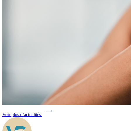
Voir plus d’actualités