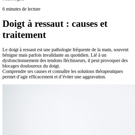
6 minutes de lecture
Doigt à ressaut : causes et
traitement
Le doigt à ressaut est une pathologie fréquente de la main, souvent
bénigne mais parfois invalidante au quotidien. Lié à un
dysfonctionnement des tendons fléchisseurs, il peut provoquer des
blocages douloureux du doigt.
Comprendre ses causes et connaître les solutions thérapeutiques
permet d’agir efficacement et d’éviter une aggravation.