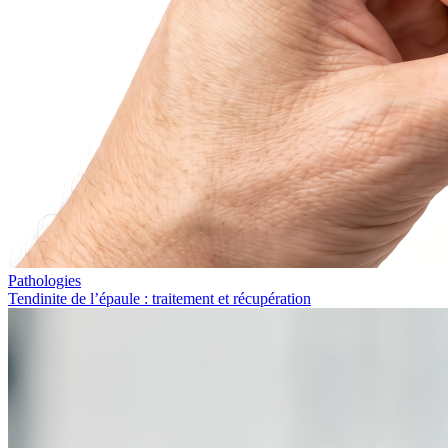
Pathologies
Tendinite de l’épaule : traitement et récupération