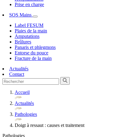
Prise en charge
SOS Mains
Label FESUM
Plaies de la main
Amputations
Brûlures
Panaris et phlegmons
Entorse du pouce
Fracture de la main
Actualités
Contact
Accueil
Actualités
Pathologies
Doigt à ressaut : causes et traitement
Pathologies