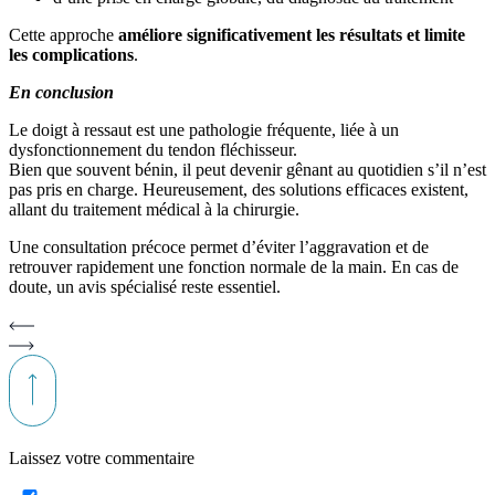
Cette approche
améliore significativement les résultats et limite
les complications
.
En conclusion
Le doigt à ressaut est une pathologie fréquente, liée à un
dysfonctionnement du tendon fléchisseur.
Bien que souvent bénin, il peut devenir gênant au quotidien s’il n’est
pas pris en charge. Heureusement, des solutions efficaces existent,
allant du traitement médical à la chirurgie.
Une consultation précoce permet d’éviter l’aggravation et de
retrouver rapidement une fonction normale de la main. En cas de
doute, un avis spécialisé reste essentiel.
Laissez votre commentaire