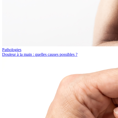
Pathologies
Douleur à la main : quelles causes possibles ?