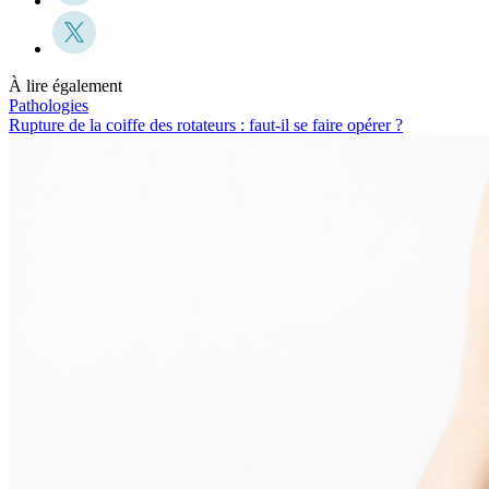
À lire également
Pathologies
Rupture de la coiffe des rotateurs : faut-il se faire opérer ?