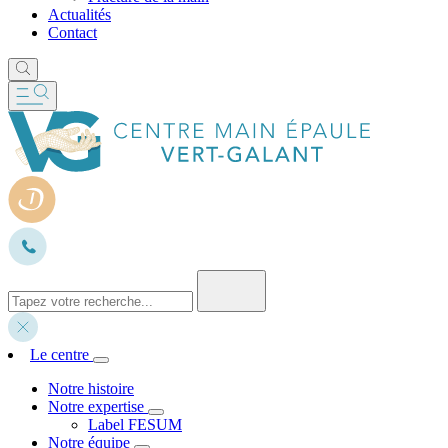
Actualités
Contact
Le centre
Notre histoire
Notre expertise
Label FESUM
Notre équipe