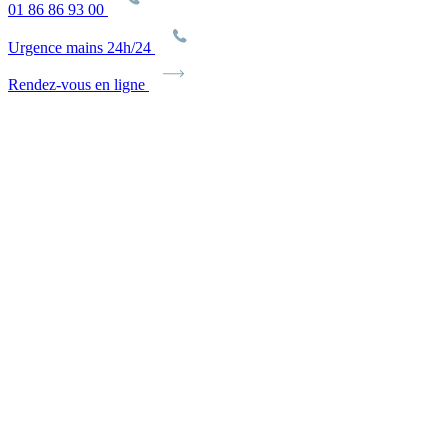
01 86 86 93 00
Urgence mains 24h/24
Rendez-vous en ligne