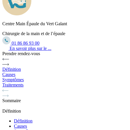
Centre Main Épaule du Vert Galant
Chirurgie de la main et de l’épaule
01 86 86 93 00
En savoir plus sur le ...
Prendre rendez-vous
Définition
Causes
Symptômes
Traitements
Sommaire
Définition
Définition
Causes