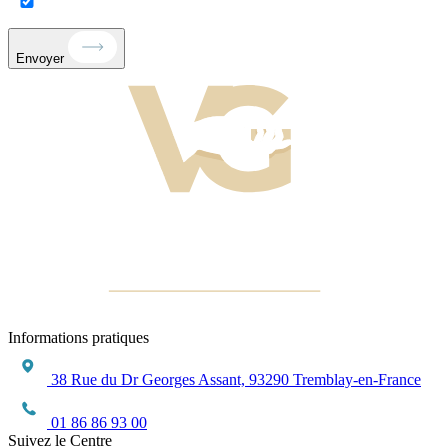
Envoyer
Informations pratiques
38 Rue du Dr Georges Assant, 93290 Tremblay-en-France
01 86 86 93 00
Suivez le Centre