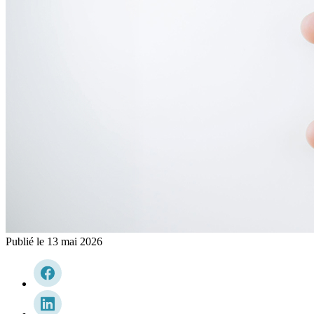
Publié le
13 mai 2026