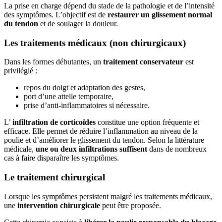
La prise en charge dépend du stade de la pathologie et de l’intensité
des symptômes. L’objectif est de
restaurer un glissement normal
du tendon
et de soulager la douleur.
Les traitements médicaux (non chirurgicaux)
Dans les formes débutantes, un
traitement conservateur
est
privilégié :
repos du doigt et adaptation des gestes,
port d’une attelle temporaire,
prise d’anti-inflammatoires si nécessaire.
L’
infiltration de corticoïdes
constitue une option fréquente et
efficace. Elle permet de réduire l’inflammation au niveau de la
poulie et d’améliorer le glissement du tendon. Selon la littérature
médicale,
une ou deux infiltrations suffisent
dans de nombreux
cas à faire disparaître les symptômes.
Le traitement chirurgical
Lorsque les symptômes persistent malgré les traitements médicaux,
une
intervention chirurgicale
peut être proposée.