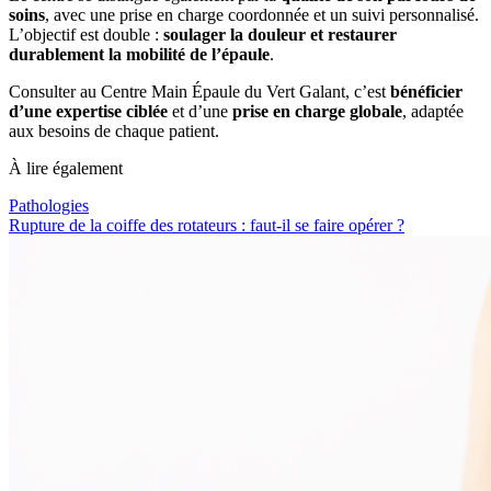
soins
, avec une prise en charge coordonnée et un suivi personnalisé.
L’objectif est double :
soulager la douleur et restaurer
durablement la mobilité de l’épaule
.
Consulter au Centre Main Épaule du Vert Galant, c’est
bénéficier
d’une expertise ciblée
et d’une
prise en charge globale
, adaptée
aux besoins de chaque patient.
À lire également
Pathologies
Rupture de la coiffe des rotateurs : faut-il se faire opérer ?