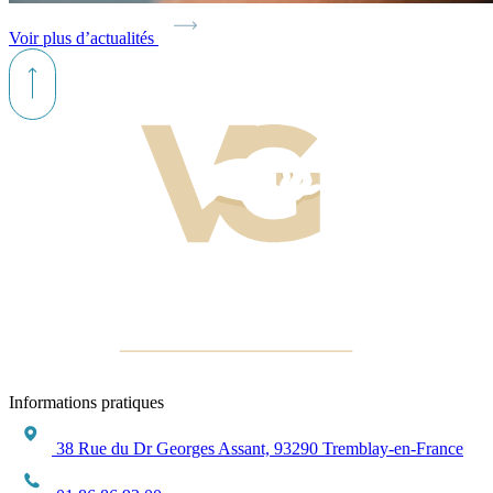
Voir plus d’actualités
Informations pratiques
38 Rue du Dr Georges Assant, 93290 Tremblay-en-France