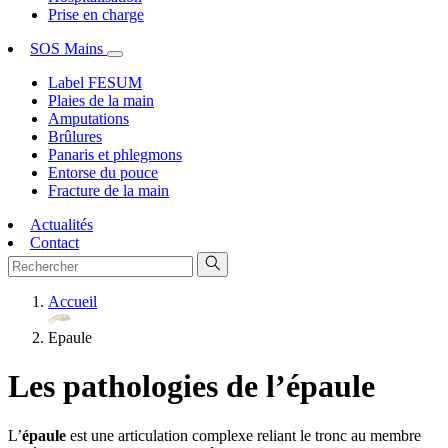
Prise en charge
SOS Mains
Label FESUM
Plaies de la main
Amputations
Brûlures
Panaris et phlegmons
Entorse du pouce
Fracture de la main
Actualités
Contact
Accueil
Epaule
Les pathologies de l’épaule
L’
épaule
est une articulation complexe reliant le tronc au membre