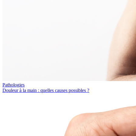
Pathologies
Douleur à la main : quelles causes possibles ?