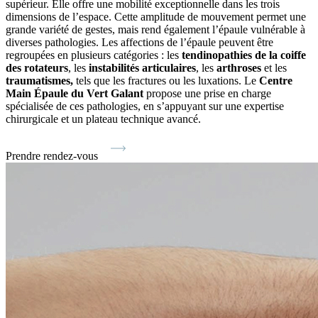
supérieur. Elle offre une mobilité exceptionnelle dans les trois
dimensions de l’espace. Cette amplitude de mouvement permet une
grande variété de gestes, mais rend également l’épaule vulnérable à
diverses pathologies. Les affections de l’épaule peuvent être
regroupées en plusieurs catégories : les
tendinopathies de la coiffe
des rotateurs
, les
instabilités articulaires
, les
arthroses
et les
traumatismes,
tels que les fractures ou les luxations. Le
Centre
Main Épaule du Vert Galant
propose une prise en charge
spécialisée de ces pathologies, en s’appuyant sur une expertise
chirurgicale et un plateau technique avancé.
Prendre rendez-vous