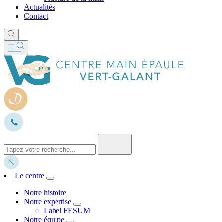
Actualités
Contact
Le centre
Notre histoire
Notre expertise
Label FESUM
Notre équipe