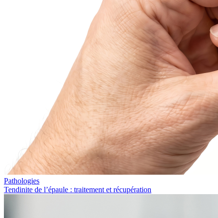
Pathologies
Tendinite de l’épaule : traitement et récupération