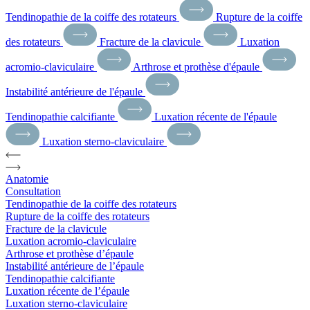
Tendinopathie de la coiffe des rotateurs
Rupture de la coiffe
des rotateurs
Fracture de la clavicule
Luxation
acromio-claviculaire
Arthrose et prothèse d'épaule
Instabilité antérieure de l'épaule
Tendinopathie calcifiante
Luxation récente de l'épaule
Luxation sterno-claviculaire
Anatomie
Consultation
Tendinopathie de la coiffe des rotateurs
Rupture de la coiffe des rotateurs
Fracture de la clavicule
Luxation acromio-claviculaire
Arthrose et prothèse d’épaule
Instabilité antérieure de l’épaule
Tendinopathie calcifiante
Luxation récente de l’épaule
Luxation sterno-claviculaire