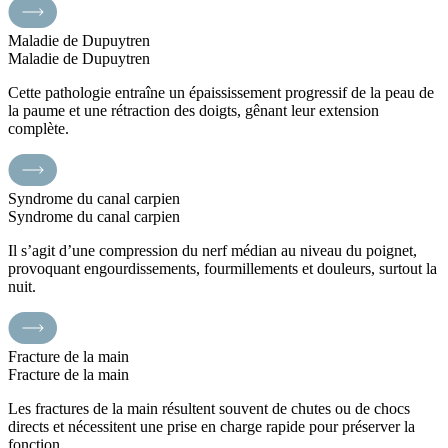
Maladie de Dupuytren
Maladie de Dupuytren
Cette pathologie entraîne un épaississement progressif de la peau de
la paume et une rétraction des doigts, gênant leur extension
complète.
Syndrome du canal carpien
Syndrome du canal carpien
Il s’agit d’une compression du nerf médian au niveau du poignet,
provoquant engourdissements, fourmillements et douleurs, surtout la
nuit.
Fracture de la main
Fracture de la main
Les fractures de la main résultent souvent de chutes ou de chocs
directs et nécessitent une prise en charge rapide pour préserver la
fonction.