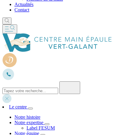
Actualités
Contact
Le centre
Notre histoire
Notre expertise
Label FESUM
Notre équipe