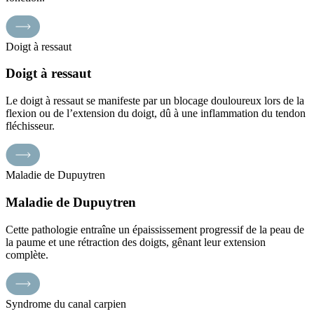
Doigt à ressaut
Doigt à ressaut
Le doigt à ressaut se manifeste par un blocage douloureux lors de la
flexion ou de l’extension du doigt, dû à une inflammation du tendon
fléchisseur.
Maladie de Dupuytren
Maladie de Dupuytren
Cette pathologie entraîne un épaississement progressif de la peau de
la paume et une rétraction des doigts, gênant leur extension
complète.
Syndrome du canal carpien