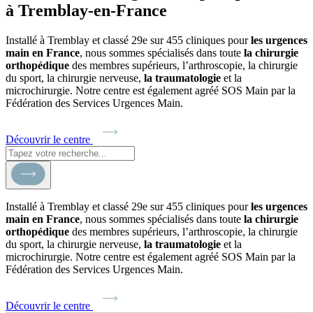
à Tremblay-en-France
Installé à Tremblay et classé 29e sur 455 cliniques pour
les urgences
main en France
, nous sommes spécialisés dans toute
la chirurgie
orthopédique
des membres supérieurs, l’arthroscopie, la chirurgie
du sport, la chirurgie nerveuse,
la traumatologie
et la
microchirurgie. Notre centre est également agréé SOS Main par la
Fédération des Services Urgences Main.
Découvrir le centre
Installé à Tremblay et classé 29e sur 455 cliniques pour
les urgences
main en France
, nous sommes spécialisés dans toute
la chirurgie
orthopédique
des membres supérieurs, l’arthroscopie, la chirurgie
du sport, la chirurgie nerveuse,
la traumatologie
et la
microchirurgie. Notre centre est également agréé SOS Main par la
Fédération des Services Urgences Main.
Découvrir le centre