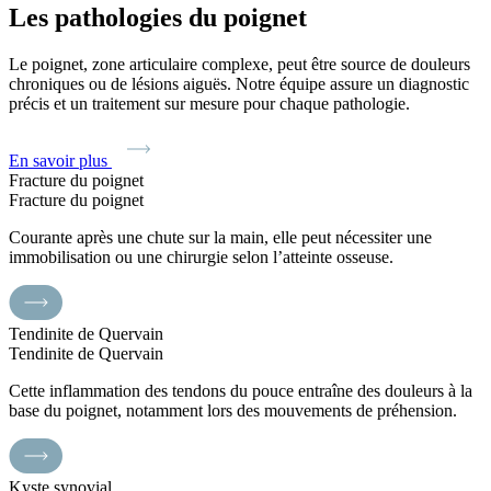
Les pathologies du poignet
Le poignet, zone articulaire complexe, peut être source de douleurs
chroniques ou de lésions aiguës. Notre équipe assure un diagnostic
précis et un traitement sur mesure pour chaque pathologie.
En savoir plus
Fracture du poignet
Fracture du poignet
Courante après une chute sur la main, elle peut nécessiter une
immobilisation ou une chirurgie selon l’atteinte osseuse.
Tendinite de Quervain
Tendinite de Quervain
Cette inflammation des tendons du pouce entraîne des douleurs à la
base du poignet, notamment lors des mouvements de préhension.
Kyste synovial