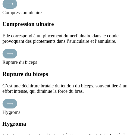
Compression ulnaire
Compression ulnaire
Elle correspond à un pincement du nerf ulnaire dans le coude,
provoquant des picotements dans l’auriculaire et l’annulaire.
Rupture du biceps
Rupture du biceps
C’est une déchirure brutale du tendon du biceps, souvent liée à un
effort intense, qui diminue la force du bras.
Hygroma
Hygroma