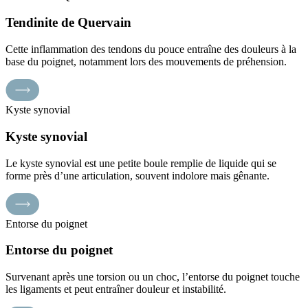
Tendinite de Quervain
Cette inflammation des tendons du pouce entraîne des douleurs à la
base du poignet, notamment lors des mouvements de préhension.
Kyste synovial
Kyste synovial
Le kyste synovial est une petite boule remplie de liquide qui se
forme près d’une articulation, souvent indolore mais gênante.
Entorse du poignet
Entorse du poignet
Survenant après une torsion ou un choc, l’entorse du poignet touche
les ligaments et peut entraîner douleur et instabilité.