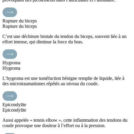
Rupture du biceps
Rupture du biceps
C’est une déchirure brutale du tendon du biceps, souvent liée à un
effort intense, qui diminue la force du bras.
Hygroma
Hygroma
L’hygroma est une tuméfaction bénigne remplie de liquide, liée à
des microtraumatismes répétés au niveau du coude.
Epicondylite
Epicondylite
Aussi appelée « tennis elbow », cette inflammation des tendons du
coude provoque une douleur à l’effort ou à la pression.