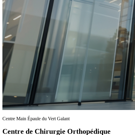
Centre Main Épaule du Vert Galant
Centre de Chirurgie Orthopédique