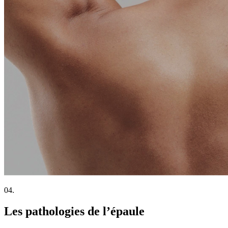
04.
Les pathologies de l’épaule