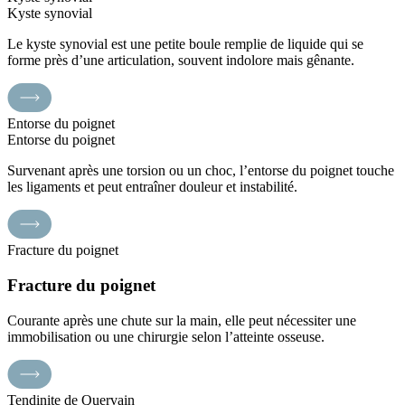
Kyste synovial
Le kyste synovial est une petite boule remplie de liquide qui se
forme près d’une articulation, souvent indolore mais gênante.
Entorse du poignet
Entorse du poignet
Survenant après une torsion ou un choc, l’entorse du poignet touche
les ligaments et peut entraîner douleur et instabilité.
Fracture du poignet
Fracture du poignet
Courante après une chute sur la main, elle peut nécessiter une
immobilisation ou une chirurgie selon l’atteinte osseuse.
Tendinite de Quervain