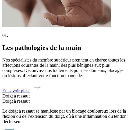
01.
Les pathologies de la main
Nos spécialistes du membre supérieur prennent en charge toutes les
affections courantes de la main, des plus bénignes aux plus
complexes. Découvrez nos traitements pour les douleurs, blocages
ou lésions affectant votre fonction manuelle.
En savoir plus
Doigt à ressaut
Doigt à ressaut
Le doigt à ressaut se manifeste par un blocage douloureux lors de la
flexion ou de l’extension du doigt, dû à une inflammation du tendon
fléchisseur.