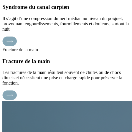
Syndrome du canal carpien
Il s’agit d’une compression du nerf médian au niveau du poignet,
provoquant engourdissements, fourmillements et douleurs, surtout la
nuit.
Fracture de la main
Fracture de la main
Les fractures de la main résultent souvent de chutes ou de chocs
directs et nécessitent une prise en charge rapide pour préserver la
fonction.